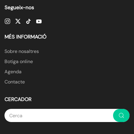
Segueix-nos
MÉS INFORMACIÓ
Sobre nosaltres
Botiga online
Agenda
Contacte
CERCADOR