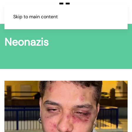
Skip to main content
Neonazis