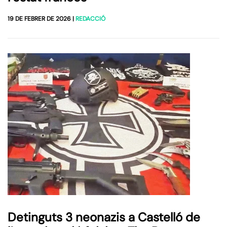
19 DE FEBRER DE 2026
|
REDACCIÓ
Detinguts 3 neonazis a Castelló de