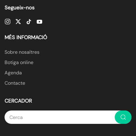
Segueix-nos
MÉS INFORMACIÓ
Sobre nosaltres
Botiga online
Agenda
Contacte
CERCADOR