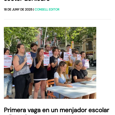
18 DE JUNY DE 2025
|
CONSELL EDITOR
Primera vaga en un menjador escolar