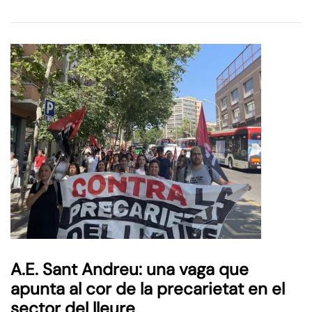
A.E. Sant Andreu: una vaga que
apunta al cor de la precarietat en el
sector del lleure