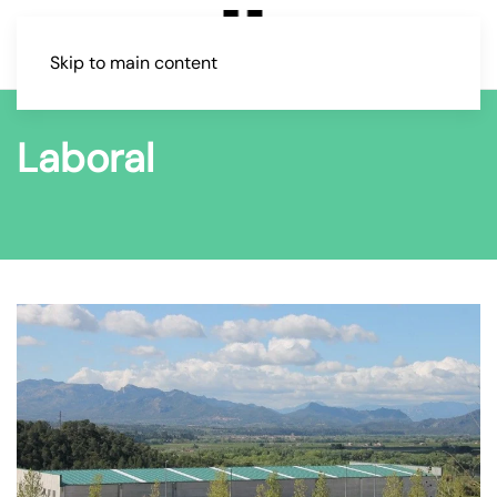
Skip to main content
Laboral