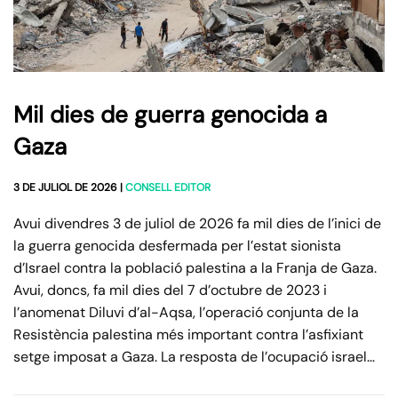
Mil dies de guerra genocida a
Gaza
3 DE JULIOL DE 2026
|
CONSELL EDITOR
Avui divendres 3 de juliol de 2026 fa mil dies de l’inici de
la guerra genocida desfermada per l’estat sionista
d’Israel contra la població palestina a la Franja de Gaza.
Avui, doncs, fa mil dies del 7 d’octubre de 2023 i
l’anomenat Diluvi d’al-Aqsa, l’operació conjunta de la
Resistència palestina més important contra l’asfixiant
setge imposat a Gaza. La resposta de l’ocupació israel…