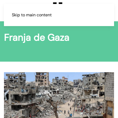
Skip to main content
Franja de Gaza