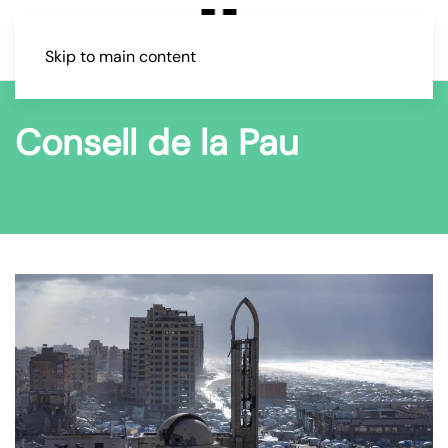
Skip to main content
Consell de la Pau