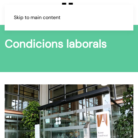
Skip to main content
Condicions laborals