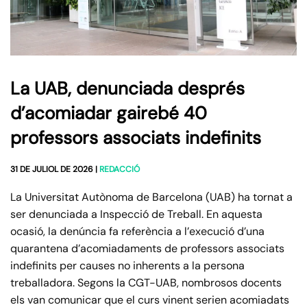
La UAB, denunciada després
d’acomiadar gairebé 40
professors associats indefinits
31 DE JULIOL DE 2026
|
REDACCIÓ
La Universitat Autònoma de Barcelona (UAB) ha tornat a
ser denunciada a Inspecció de Treball. En aquesta
ocasió, la denúncia fa referència a l’execució d’una
quarantena d’acomiadaments de professors associats
indefinits per causes no inherents a la persona
treballadora. Segons la CGT-UAB, nombrosos docents
els van comunicar que el curs vinent serien acomiadats