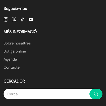
Segueix-nos
MÉS INFORMACIÓ
Sobre nosaltres
Botiga online
Agenda
Contacte
CERCADOR