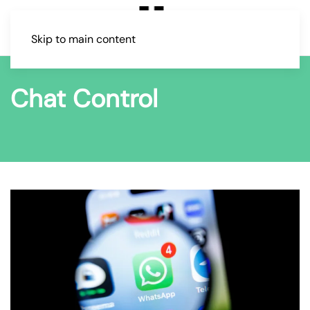
Skip to main content
Chat Control