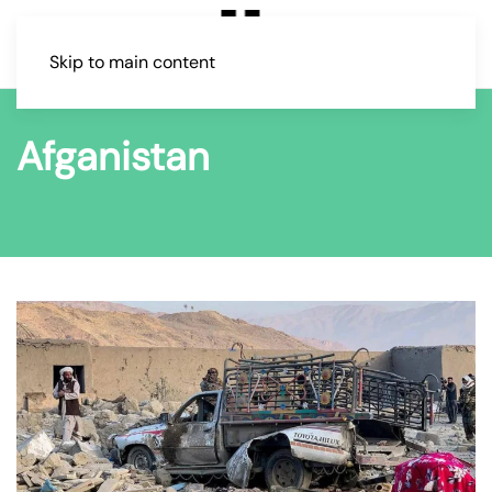
Skip to main content
Afganistan