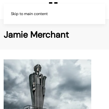
Skip to main content
Jamie Merchant