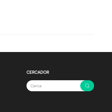
CERCADOR