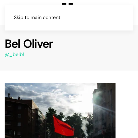
Skip to main content
Bel Oliver
@_belbl