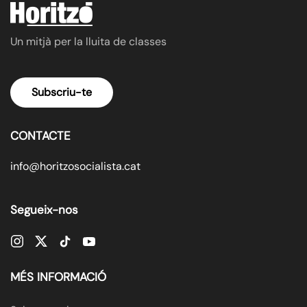
Un mitjà per la lluita de classes
Subscriu-te
CONTACTE
info@horitzosocialista.cat
Segueix-nos
MÉS INFORMACIÓ