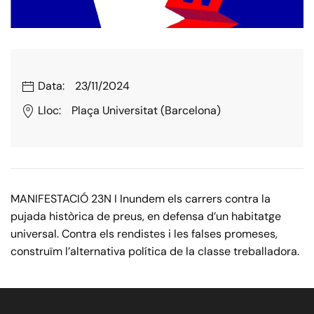
Data:
23/11/2024
Lloc:
Plaça Universitat (Barcelona)
MANIFESTACIÓ 23N I Inundem els carrers contra la
pujada històrica de preus, en defensa d’un habitatge
universal. Contra els rendistes i les falses promeses,
construïm l’alternativa política de la classe treballadora.