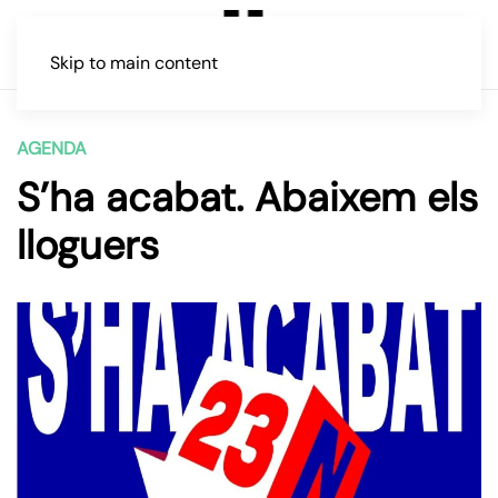
Skip to main content
AGENDA
S’ha acabat. Abaixem els
lloguers