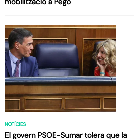
mobilització a Pego
NOTÍCIES
El govern PSOE-Sumar tolera que la