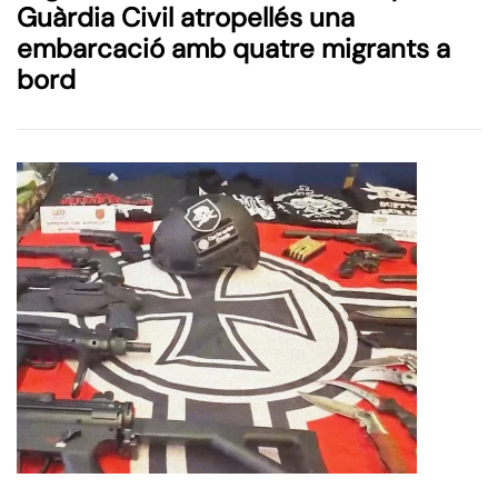
Guàrdia Civil atropellés una
embarcació amb quatre migrants a
bord