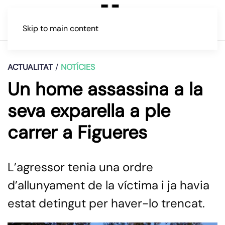
Skip to main content
ACTUALITAT
NOTÍCIES
Un home assassina a la
seva exparella a ple
carrer a Figueres
L’agressor tenia una ordre
d’allunyament de la víctima i ja havia
estat detingut per haver-lo trencat.