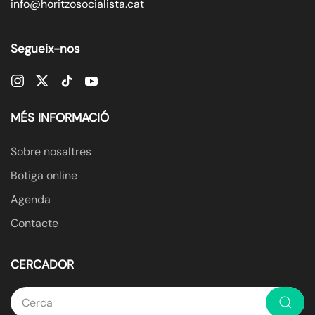
info@horitzosocialista.cat
Segueix-nos
MÉS INFORMACIÓ
Sobre nosaltres
Botiga online
Agenda
Contacte
CERCADOR