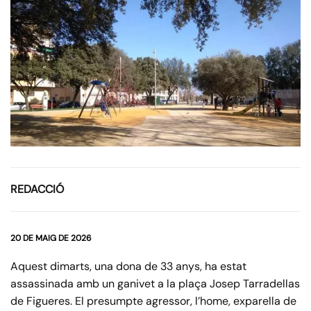
REDACCIÓ
20 DE MAIG DE 2026
Aquest dimarts, una dona de 33 anys, ha estat
assassinada amb un ganivet a la plaça Josep Tarradellas
de Figueres. El presumpte agressor, l’home, exparella de