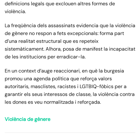
definicions legals que exclouen altres formes de
violència.
La freqüència dels assassinats evidencia que la violència
de gènere no respon a fets excepcionals: forma part
d’una realitat estructural que es repeteix
sistemàticament. Alhora, posa de manifest la incapacitat
de les institucions per erradicar-la.
En un context d’auge reaccionari, en què la burgesia
promou una agenda política que reforça valors
autoritaris, masclistes, racistes i LGTBIQ-fòbics per a
garantir els seus interessos de classe, la violència contra
les dones es veu normalitzada i reforçada.
Violència de gènere