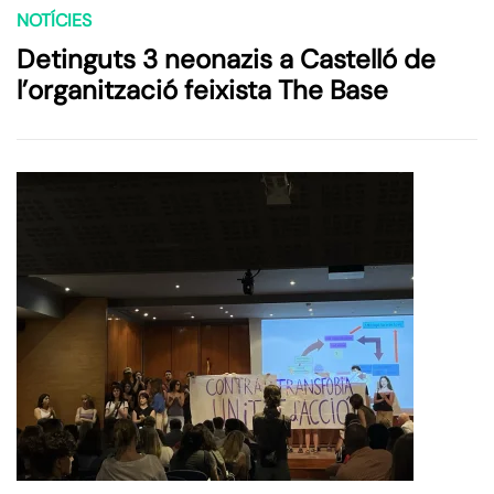
NOTÍCIES
Detinguts 3 neonazis a Castelló de
l’organització feixista The Base