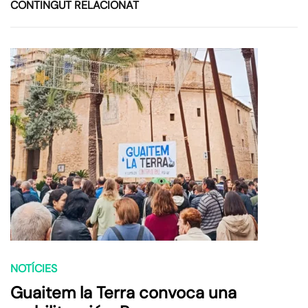
CONTINGUT RELACIONAT
NOTÍCIES
Guaitem la Terra convoca una