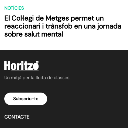
NOTÍCIES
El Col·legi de Metges permet un
reaccionari i trànsfob en una jornada
sobre salut mental
Un mitjà per la lluita de classes
Subscriu-te
CONTACTE