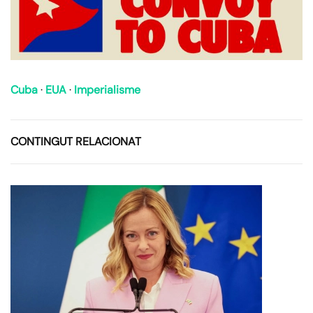
Cuba
·
EUA
·
Imperialisme
CONTINGUT RELACIONAT