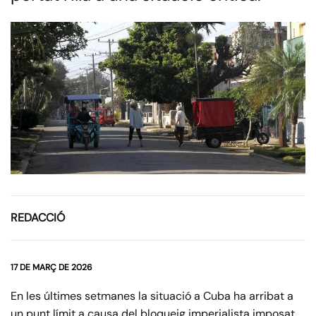
REDACCIÓ
17 DE MARÇ DE 2026
En les últimes setmanes la situació a Cuba ha arribat a
un punt límit a causa del bloqueig imperialista imposat