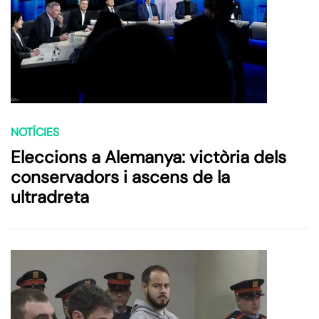
NOTÍCIES
Eleccions a Alemanya: victòria dels
conservadors i ascens de la
ultradreta