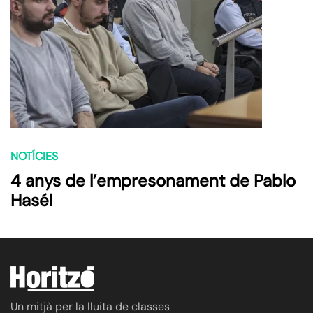
NOTÍCIES
4 anys de l’empresonament de Pablo
Hasél
Un mitjà per la lluita de classes