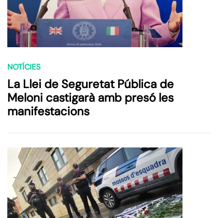
NOTÍCIES
La Llei de Seguretat Pública de
Meloni castigarà amb presó les
manifestacions