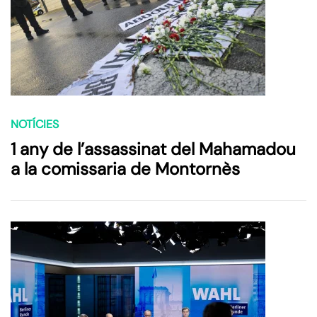
NOTÍCIES
1 any de l’assassinat del Mahamadou
a la comissaria de Montornès