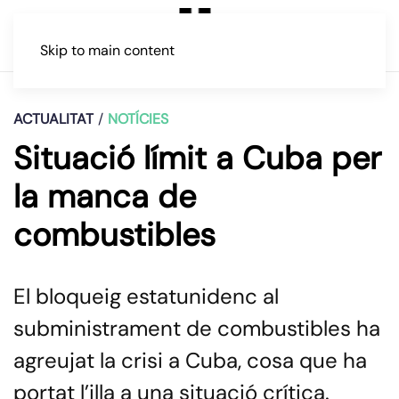
Skip to main content
ACTUALITAT
NOTÍCIES
Situació límit a Cuba per
la manca de
combustibles
El bloqueig estatunidenc al
subministrament de combustibles ha
agreujat la crisi a Cuba, cosa que ha
portat l’illa a una situació crítica.