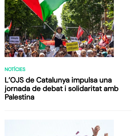
NOTÍCIES
L’OJS de Catalunya impulsa una
jornada de debat i solidaritat amb
Palestina