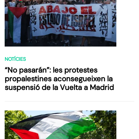
NOTÍCIES
“No pasarán”: les protestes
propalestines aconsegueixen la
suspensió de la Vuelta a Madrid