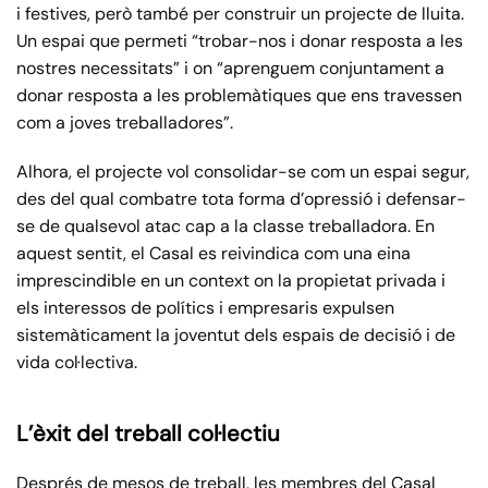
i festives, però també per construir un projecte de lluita.
Un espai que permeti “trobar-nos i donar resposta a les
nostres necessitats” i on “aprenguem conjuntament a
donar resposta a les problemàtiques que ens travessen
com a joves treballadores”.
Alhora, el projecte vol consolidar-se com un espai segur,
des del qual combatre tota forma d’opressió i defensar-
se de qualsevol atac cap a la classe treballadora. En
aquest sentit, el Casal es reivindica com una eina
imprescindible en un context on la propietat privada i
els interessos de polítics i empresaris expulsen
sistemàticament la joventut dels espais de decisió i de
vida col·lectiva.
L’èxit del treball col·lectiu
Després de mesos de treball, les membres del Casal