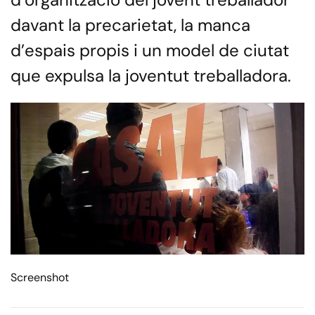
davant la precarietat, la manca
d’espais propis i un model de ciutat
que expulsa la joventut treballadora.
Screenshot