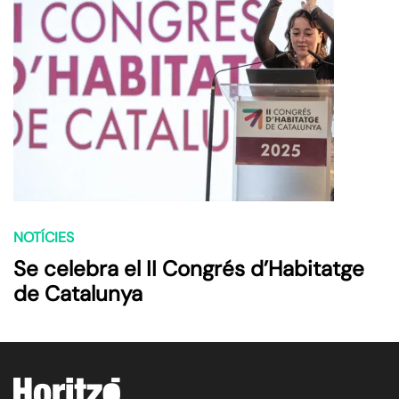
NOTÍCIES
Se celebra el II Congrés d’Habitatge
de Catalunya