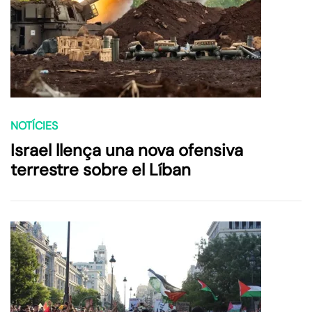
NOTÍCIES
Israel llença una nova ofensiva
terrestre sobre el Líban