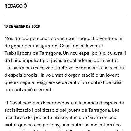
REDACCIÓ
19 DE GENER DE 2026
Més de 150 persones es van reunir aquest divendres 16
de gener per inaugurar el Casal de la Joventut
Treballadora de Tarragona. Un nou espai polític, cultural i
de lluita impulsat per joves treballadores de la ciutat.
L’assistència massiva a l’acte va evidenciar la necessitat
d’espais propis i la voluntat d’organització d’un jovent
que es nega a resignar-se davant d’un context de crisi i
precarització creixent.
El Casal neix per donar resposta a la manca d’espais de
socialització i politització pel jovent de Tarragona. Les
membres del projecte assenyalen que “vivim en una
ciutat que no ens pertany, una ciutat on molestem i no