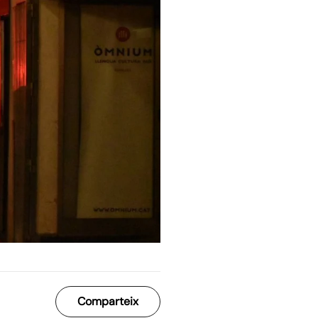
Comparteix