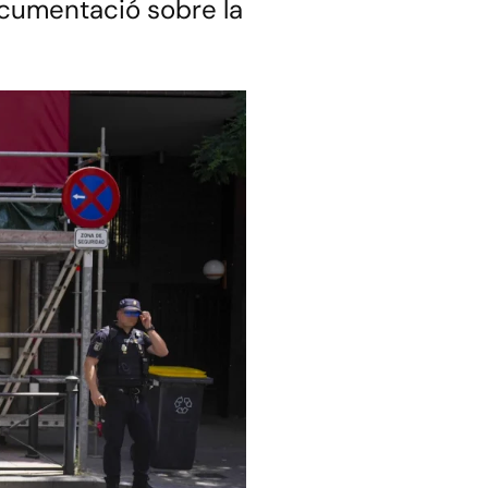
documentació sobre la