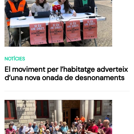
NOTÍCIES
El moviment per l’habitatge adverteix
d’una nova onada de desnonaments