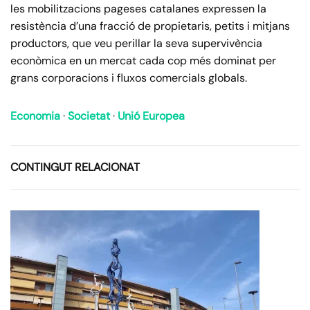
les mobilitzacions pageses catalanes expressen la
resistència d’una fracció de propietaris, petits i mitjans
productors, que veu perillar la seva supervivència
econòmica en un mercat cada cop més dominat per
grans corporacions i fluxos comercials globals.
Economia
·
Societat
·
Unió Europea
CONTINGUT RELACIONAT