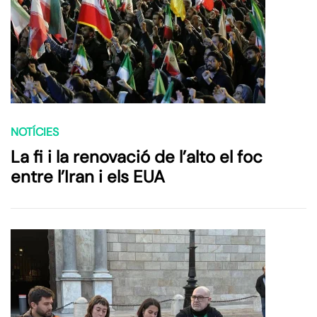
NOTÍCIES
La fi i la renovació de l’alto el foc
entre l’Iran i els EUA