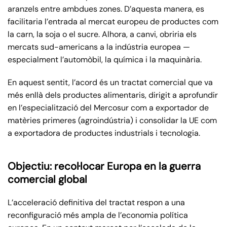
aranzels entre ambdues zones. D’aquesta manera, es
facilitaria l’entrada al mercat europeu de productes com
la carn, la soja o el sucre. Alhora, a canvi, obriria els
mercats sud-americans a la indústria europea —
especialment l’automòbil, la química i la maquinària.
En aquest sentit, l’acord és un tractat comercial que va
més enllà dels productes alimentaris, dirigit a aprofundir
en l’especialització del Mercosur com a exportador de
matèries primeres (agroindústria) i consolidar la UE com
a exportadora de productes industrials i tecnologia.
Objectiu: recol·locar Europa en la guerra
comercial global
L’acceleració definitiva del tractat respon a una
reconfiguració més ampla de l’economia política