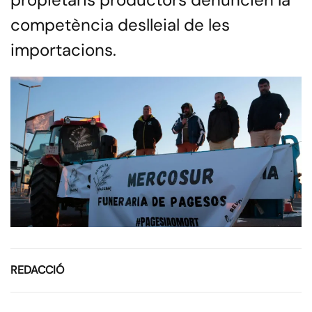
competència deslleial de les
importacions.
REDACCIÓ