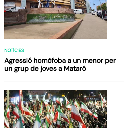
NOTÍCIES
Agressió homòfoba a un menor per
un grup de joves a Mataró