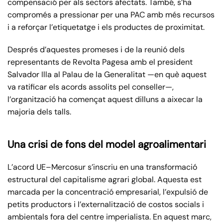
compensació per als sectors afectats. També, s’ha
compromés a pressionar per una PAC amb més recursos
i a reforçar l’etiquetatge i els productes de proximitat.
Després d’aquestes promeses i de la reunió dels
representants de Revolta Pagesa amb el president
Salvador Illa al Palau de la Generalitat —en què aquest
va ratificar els acords assolits pel conseller—,
l’organització ha començat aquest dilluns a aixecar la
majoria dels talls.
Una crisi de fons del model agroalimentari
L’acord UE–Mercosur s’inscriu en una transformació
estructural del capitalisme agrari global. Aquesta est
marcada per la concentració empresarial, l’expulsió de
petits productors i l’externalització de costos socials i
ambientals fora del centre imperialista. En aquest marc,