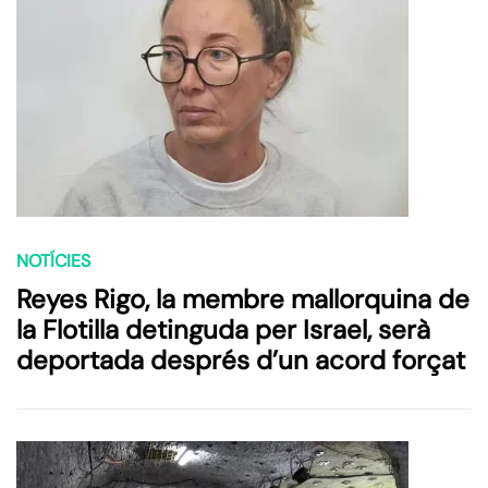
NOTÍCIES
Reyes Rigo, la membre mallorquina de
la Flotilla detinguda per Israel, serà
deportada després d’un acord forçat