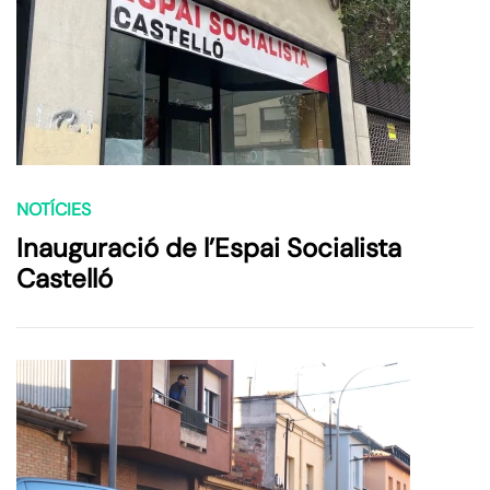
NOTÍCIES
Inauguració de l’Espai Socialista
Castelló