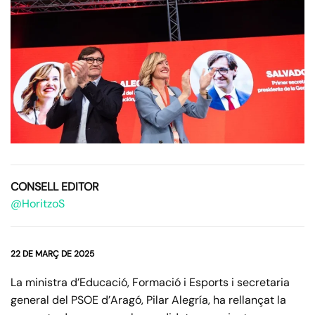
CONSELL EDITOR
@HoritzoS
22 DE MARÇ DE 2025
La ministra d’Educació, Formació i Esports i secretaria
general del PSOE d’Aragó, Pilar Alegría, ha rellançat la