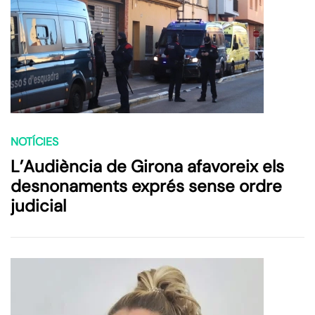
NOTÍCIES
L’Audiència de Girona afavoreix els
desnonaments exprés sense ordre
judicial