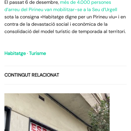
El passat 6 de desembre,
més de 4.000 persones
d’arreu del Pirineu van mobilitzar-se a la Seu d’Urgell
sota la consigna «Habitatge digne per un Pirineu viu» i en
contra de la devastació social i econòmica de la
consolidació del model turístic de temporada al territori.
Habitatge
·
Turisme
CONTINGUT RELACIONAT