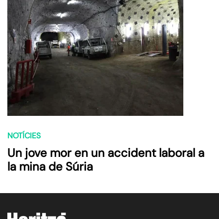
NOTÍCIES
Un jove mor en un accident laboral a
la mina de Súria