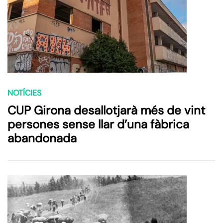
NOTÍCIES
CUP Girona desallotjarà més de vint
persones sense llar d’una fàbrica
abandonada