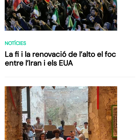
NOTÍCIES
La fi i la renovació de l’alto el foc
entre l’Iran i els EUA