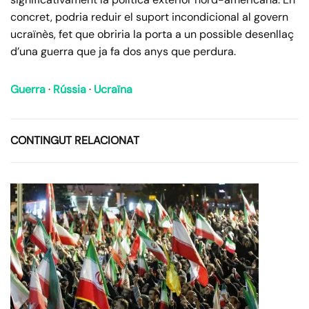
concret, podria reduir el suport incondicional al govern
ucraïnès, fet que obriria la porta a un possible desenllaç
d’una guerra que ja fa dos anys que perdura.
Guerra
·
Rússia
·
Ucraïna
CONTINGUT RELACIONAT