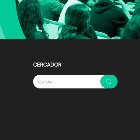
CERCADOR