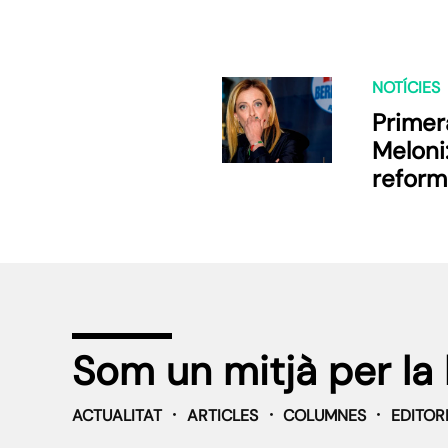
NOTÍCIES
Primer
Meloni:
reform
Som un mitjà per la 
ACTUALITAT
ARTICLES
COLUMNES
EDITOR