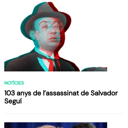
NOTÍCIES
103 anys de l’assassinat de Salvador
Seguí