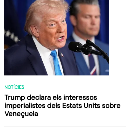
NOTÍCIES
Trump declara els interessos
imperialistes dels Estats Units sobre
Veneçuela