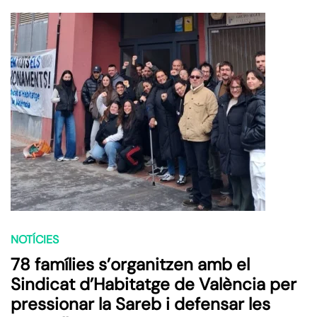
NOTÍCIES
78 famílies s’organitzen amb el
Sindicat d’Habitatge de València per
pressionar la Sareb i defensar les