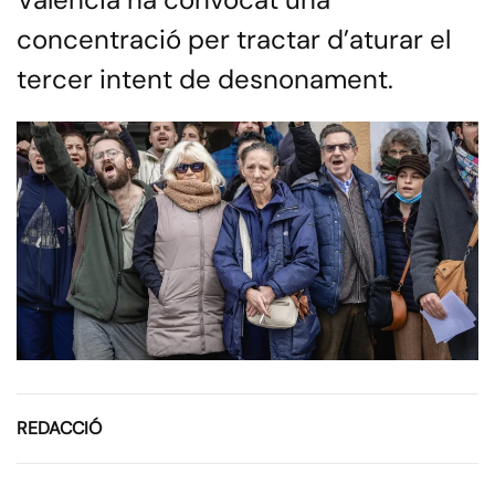
concentració per tractar d’aturar el
tercer intent de desnonament.
REDACCIÓ