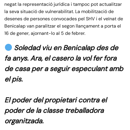
negat la representació jurídica i tampoc pot actualitzar
la seva situació de vulnerabilitat. La mobilització de
desenes de persones convocades pel SHV i el veïnat de
Benicalap van paralitzar el segon llançament a porta el
16 de gener, ajornant-lo al 5 de febrer.
Soledad viu en Benicalap des de
fa anys. Ara, el casero la vol fer fora
de casa per a seguir especulant amb
el pis.
El poder del propietari contra el
poder de la classe treballadora
organitzada.