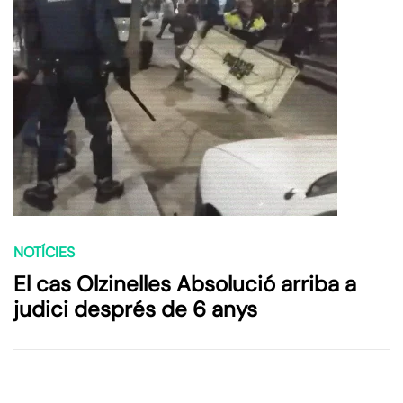
NOTÍCIES
El cas Olzinelles Absolució arriba a
judici després de 6 anys