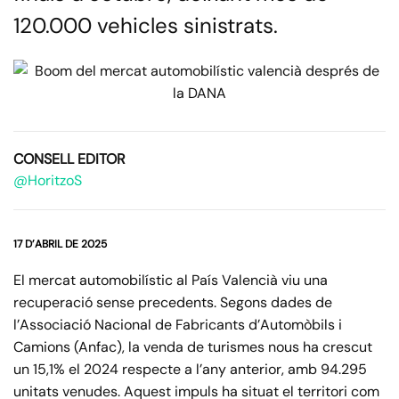
120.000 vehicles sinistrats.
CONSELL EDITOR
@HoritzoS
17 D’ABRIL DE 2025
El mercat automobilístic al País Valencià viu una
recuperació sense precedents. Segons dades de
l’Associació Nacional de Fabricants d’Automòbils i
Camions (Anfac), la venda de turismes nous ha crescut
un 15,1% el 2024 respecte a l’any anterior, amb 94.295
unitats venudes. Aquest impuls ha situat el territori com