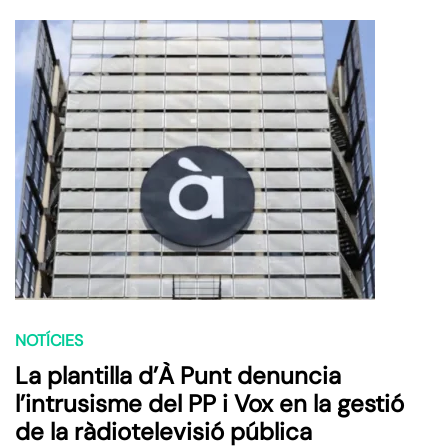
NOTÍCIES
La plantilla d’À Punt denuncia
l’intrusisme del PP i Vox en la gestió
de la ràdiotelevisió pública