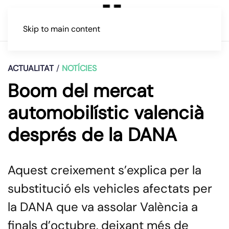
Skip to main content
ACTUALITAT
NOTÍCIES
Boom del mercat
automobilístic valencià
després de la DANA
Aquest creixement s’explica per la
substitució els vehicles afectats per
la DANA que va assolar València a
finals d’octubre, deixant més de