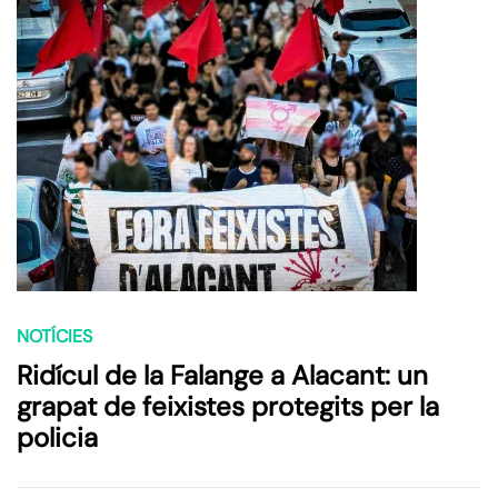
NOTÍCIES
Ridícul de la Falange a Alacant: un
grapat de feixistes protegits per la
policia