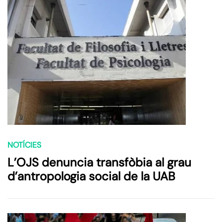
NOTÍCIES
L’OJS denuncia transfòbia al grau
d’antropologia social de la UAB