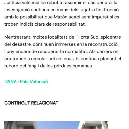
Justícia valencià ha rebutjat assumir el cas per ara, la
investigació continua en mans dels jutjats d’instrucció,
amb la possibilitat que Mazón acabi sent imputat si es
troben indicis clars de responsabilitat.
Mentrestant, moltes localitats de l’Horta Sud, epicentre
del desastre, continuen immerses en la reconstrucció,
lluny encara de recuperar la normalitat. Als carrers on
ara tornen a circular cotxes nous, hi continua planant el
record del fang i de les pèrdues humanes.
DANA
·
País Valencià
CONTINGUT RELACIONAT