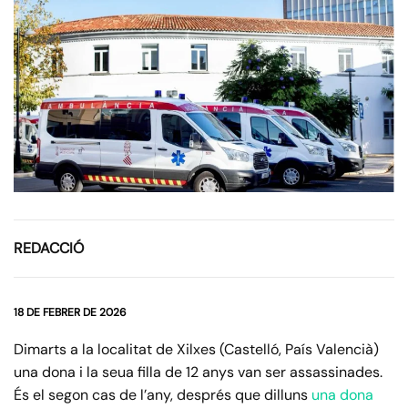
REDACCIÓ
18 DE FEBRER DE 2026
Dimarts a la localitat de Xilxes (Castelló, País Valencià)
una dona i la seua filla de 12 anys van ser assassinades.
És el segon cas de l’any, després que dilluns
una dona