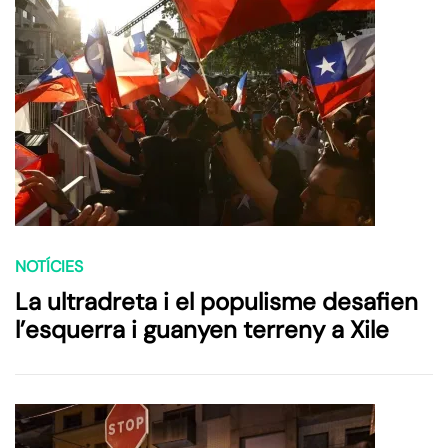
NOTÍCIES
La ultradreta i el populisme desafien
l’esquerra i guanyen terreny a Xile