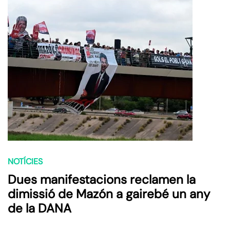
NOTÍCIES
Dues manifestacions reclamen la
dimissió de Mazón a gairebé un any
de la DANA