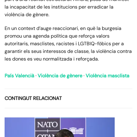
la incapacitat de les institucions per erradicar la
violència de gènere.
En un context d’auge reaccionari, en què la burgesia
promou una agenda política que reforça valors
autoritaris, masclistes, racistes i LGTBIQ-fòbics per a
garantir els seus interessos de classe, la violència contra
les dones es veu normalitzada i reforçada.
País Valencià
·
Violència de gènere
·
Violència masclista
CONTINGUT RELACIONAT