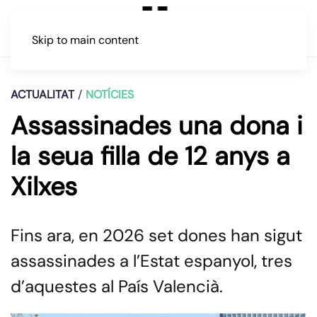
Skip to main content
ACTUALITAT
NOTÍCIES
Assassinades una dona i
la seua filla de 12 anys a
Xilxes
Fins ara, en 2026 set dones han sigut
assassinades a l’Estat espanyol, tres
d’aquestes al País Valencià.