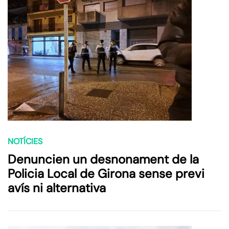
NOTÍCIES
Denuncien un desnonament de la
Policia Local de Girona sense previ
avís ni alternativa