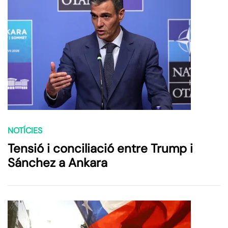
NOTÍCIES
Tensió i conciliació entre Trump i
Sánchez a Ankara