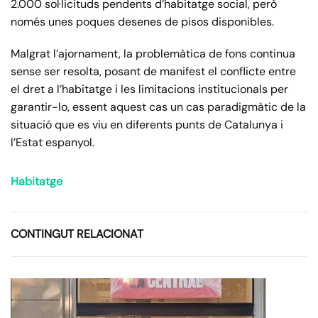
2.000 sol·licituds pendents d’habitatge social, però
només unes poques desenes de pisos disponibles.
Malgrat l’ajornament, la problemàtica de fons continua
sense ser resolta, posant de manifest el conflicte entre
el dret a l’habitatge i les limitacions institucionals per
garantir-lo, essent aquest cas un cas paradigmàtic de la
situació que es viu en diferents punts de Catalunya i
l’Estat espanyol.
Habitatge
CONTINGUT RELACIONAT