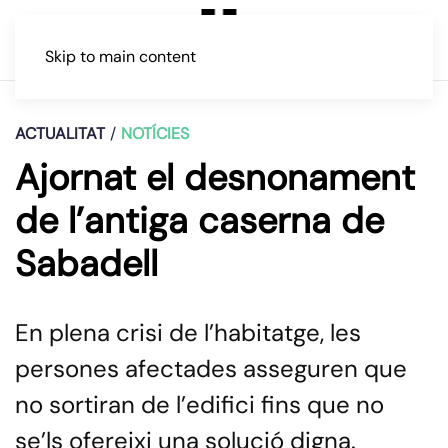
Skip to main content
ACTUALITAT
NOTÍCIES
Ajornat el desnonament
de l’antiga caserna de
Sabadell
En plena crisi de l’habitatge, les
persones afectades asseguren que
no sortiran de l’edifici fins que no
se’ls ofereixi una solució digna.