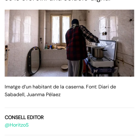
Imatge d’un habitant de la caserna. Font: Diari de
Sabadell, Juanma Pélaez
CONSELL EDITOR
@HoritzoS