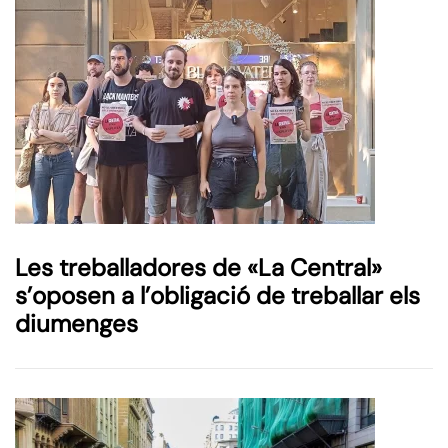
Les treballadores de «La Central»
s’oposen a l’obligació de treballar els
diumenges