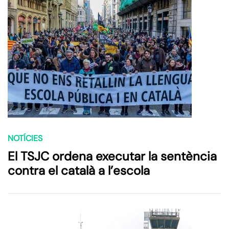
NOTÍCIES
El TSJC ordena executar la sentència
contra el català a l’escola