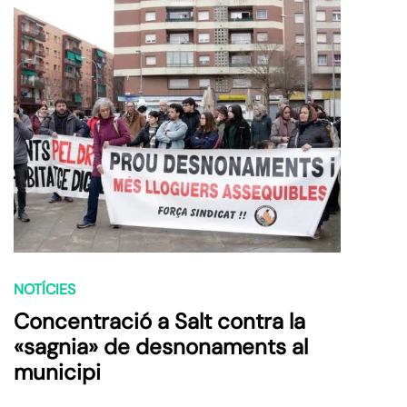
NOTÍCIES
Concentració a Salt contra la
«sagnia» de desnonaments al
municipi