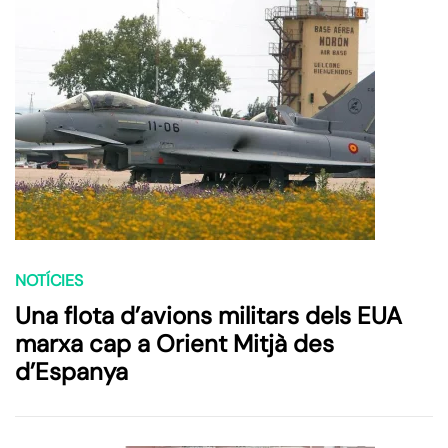
NOTÍCIES
Una flota d’avions militars dels EUA
marxa cap a Orient Mitjà des
d’Espanya