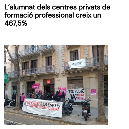
L’alumnat dels centres privats de
formació professional creix un
467,5%