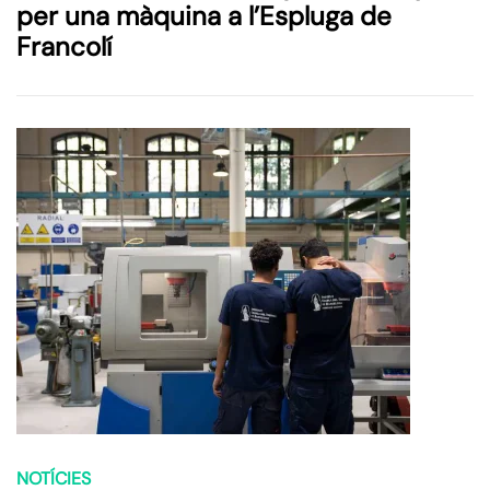
per una màquina a l’Espluga de
Francolí
NOTÍCIES