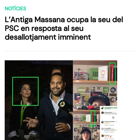
NOTÍCIES
L’Antiga Massana ocupa la seu del
PSC en resposta al seu
desallotjament imminent