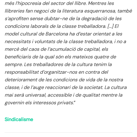
més l’hipocresia del sector del llibre. Mentres les
llibreries fan negoci de la literatura esquerranosa, també
s’aprofiten sense dubtar-ne de la degradació de les
condicions laborals de la classe treballadora. […] El
model cultural de Barcelona ha d’estar orientat a les
necessitats i voluntats de la classe treballadora, i no a
mercè del caos de l’acumulació de capital, els
beneficiaris de la qual són els mateixos quatre de
sempre. Les treballadores de la cultura tenim la
responsabilitat d’organitzar-nos en contra del
deteriorament de les condicions de vida de la nostra
classe, i de l’auge reaccionari de la societat. La cultura
mai serà universal, accessible i de qualitat mentre la
governin els interessos privats.
”
Sindicalisme