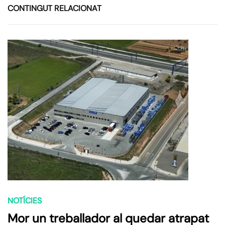
CONTINGUT RELACIONAT
NOTÍCIES
Mor un treballador al quedar atrapat