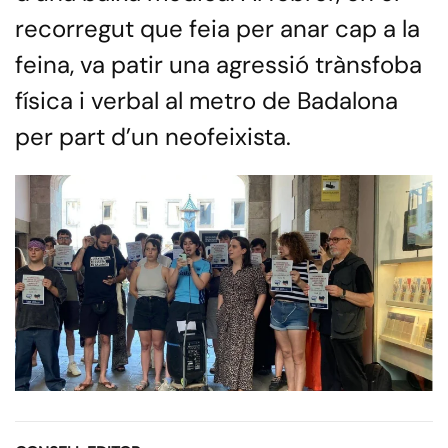
recorregut que feia per anar cap a la
feina, va patir una agressió trànsfoba
física i verbal al metro de Badalona
per part d’un neofeixista.