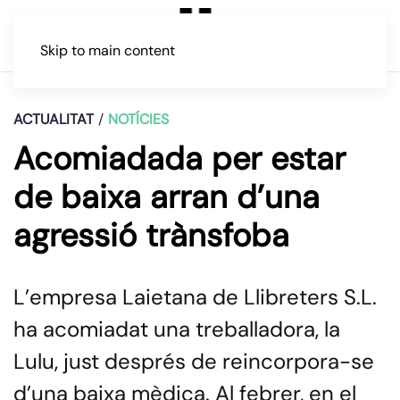
Skip to main content
ACTUALITAT
NOTÍCIES
Acomiadada per estar
de baixa arran d’una
agressió trànsfoba
L’empresa Laietana de Llibreters S.L.
ha acomiadat una treballadora, la
Lulu, just després de reincorpora-se
d’una baixa mèdica. Al febrer, en el