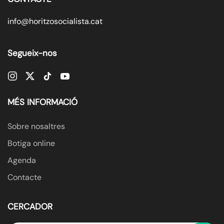
info@horitzosocialista.cat
Segueix-nos
MÉS INFORMACIÓ
Sobre nosaltres
Botiga online
Agenda
Contacte
CERCADOR